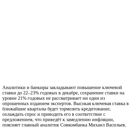
Аналитики и банкиры закладывают повышение ключевой
ставки до 22–23% годовых в декабре, сохранение ставки на
уровне 21% годовых не рассматривает ни один из
опрошенных изданием экспертов. Высокая ключевая ставка в
ближайшие кварталы будет тормозить кредитование,
охлаждать спрос и приводить его в соответствие с
предложением, что приведёт к замедлению инфляции,
поясняет главный аналитик Совкомбанка Михаил Васильев.