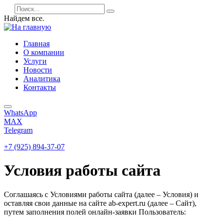
Найдем все.
Главная
О компании
Услуги
Новости
Аналитика
Контакты
WhatsApp
MAX
Telegram
+7 (925) 894-37-07
Условия работы сайта
Соглашаясь с Условиями работы сайта (далее – Условия) и
оставляя свои данные на сайте ab-expert.ru (далее – Сайт),
путем заполнения полей онлайн-заявки Пользователь: