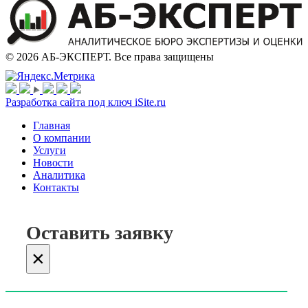
© 2026 АБ-ЭКСПЕРТ. Все права защищены
Разработка сайта под ключ iSite.ru
Главная
О компании
Услуги
Новости
Аналитика
Контакты
Оставить заявку
×