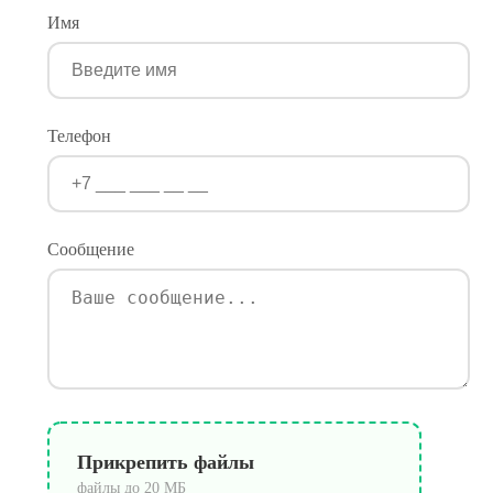
Имя
Телефон
Сообщение
Прикрепить файлы
файлы до 20 МБ