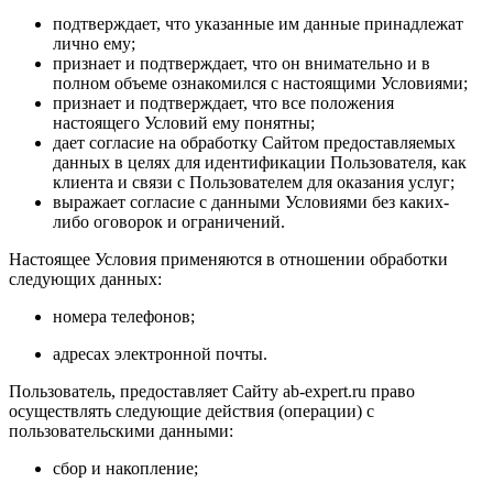
подтверждает, что указанные им данные принадлежат
лично ему;
признает и подтверждает, что он внимательно и в
полном объеме ознакомился с настоящими Условиями;
признает и подтверждает, что все положения
настоящего Условий ему понятны;
дает согласие на обработку Сайтом предоставляемых
данных в целях для идентификации Пользователя, как
клиента и связи с Пользователем для оказания услуг;
выражает согласие с данными Условиями без каких-
либо оговорок и ограничений.
Настоящее Условия применяются в отношении обработки
следующих данных:
номера телефонов;
адресах электронной почты.
Пользователь, предоставляет Сайту ab-expert.ru право
осуществлять следующие действия (операции) с
пользовательскими данными:
сбор и накопление;