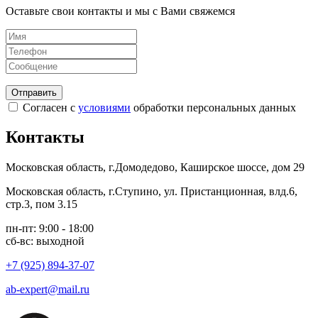
Оставьте свои контакты и мы с Вами свяжемся
Согласен с
условиями
обработки персональных данных
Контакты
Московская область, г.Домодедово, Каширское шоссе, дом 29
Московская область, г.Ступино, ул. Пристанционная, влд.6,
стр.3, пом 3.15
пн-пт: 9:00 - 18:00
сб-вс: выходной
+7 (925) 894-37-07
ab-expert@mail.ru