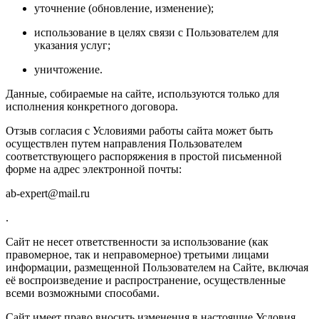
уточнение (обновление, изменение);
использование в целях связи с Пользователем для
указания услуг;
уничтожение.
Данные, собираемые на сайте, используются только для
исполнения конкретного договора.
Отзыв согласия с Условиями работы сайта может быть
осуществлен путем направления Пользователем
соответствующего распоряжения в простой письменной
форме на адрес электронной почты:
ab-expert@mail.ru
.
Сайт не несет ответственности за использование (как
правомерное, так и неправомерное) третьими лицами
информации, размещенной Пользователем на Сайте, включая
её воспроизведение и распространение, осуществленные
всеми возможными способами.
Сайт имеет право вносить изменения в настоящие Условия.