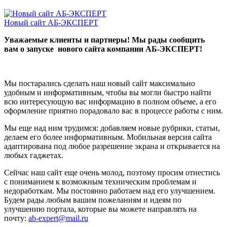
Новый сайт АБ-ЭКСПЕРТ
Уважаемые клиенты и партнеры! Мы рады сообщить
вам о запуске нового сайта компании АБ-ЭКСПЕРТ!
Мы постарались сделать наш новый сайт максимально
удобным и информативным, чтобы вы могли быстро найти
всю интересующую вас информацию в полном объеме, а его
оформление приятно порадовало вас в процессе работы с ним.
Мы еще над ним трудимся: добавляем новые рубрики, статьи,
делаем его более информативным. Мобильная версия сайта
адаптирована под любое разрешение экрана и открывается на
любых гаджетах.
Сейчас наш сайт еще очень молод, поэтому просим отнестись
с пониманием к возможным техническим проблемам и
недоработкам. Мы постоянно работаем над его улучшением.
Будем рады любым вашим пожеланиям и идеям по
улучшению портала, которые вы можете направлять на
почту:
ab-expert@mail.ru