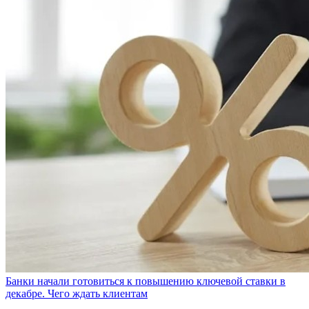
Банки начали готовиться к повышению ключевой ставки в
декабре. Чего ждать клиентам