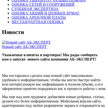
ОЦЕНКА УЩЕРБА ОТ ЗАЛИВА ПОЖАРА
ОЦЕНКА СЕТЕЙ И СООРУЖЕНИЙ
СУДЕБНАЯ ЭКСПЕРТИЗА
ОЦЕНКА АКЦИЙ И ЦЕННЫХ БУМАГ
ОЦЕНКА АРЕНДНОЙ ПЛАТЫ
НЕСТАНДАРТНАЯ ОЦЕНКА
Новости
Новый сайт АБ-ЭКСПЕРТ
Уважаемые клиенты и партнеры! Мы рады сообщить
вам о запуске нового сайта компании АБ-ЭКСПЕРТ!
Мы постарались сделать наш новый сайт максимально
удобным и информативным, чтобы вы могли быстро найти
всю интересующую вас информацию в полном объеме, а его
оформление приятно порадовало вас в процессе работы с ним.
Мы еще над ним трудимся: добавляем новые рубрики, статьи,
делаем его более информативным. Мобильная версия сайта
адаптирована под любое разрешение экрана и открывается на