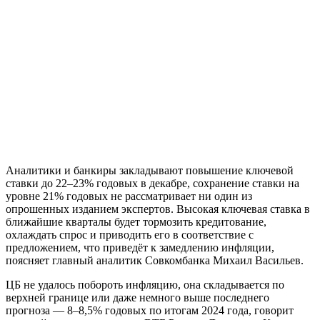
Аналитики и банкиры закладывают повышение ключевой
ставки до 22–23% годовых в декабре, сохранение ставки на
уровне 21% годовых не рассматривает ни один из
опрошенных изданием экспертов. Высокая ключевая ставка в
ближайшие кварталы будет тормозить кредитование,
охлаждать спрос и приводить его в соответствие с
предложением, что приведёт к замедлению инфляции,
поясняет главный аналитик Совкомбанка Михаил Васильев.
ЦБ не удалось побороть инфляцию, она складывается по
верхней границе или даже немного выше последнего
прогноза — 8–8,5% годовых по итогам 2024 года, говорит