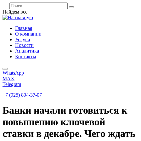
Найдем все.
Главная
О компании
Услуги
Новости
Аналитика
Контакты
WhatsApp
MAX
Telegram
+7 (925) 894-37-07
Банки начали готовиться к
повышению ключевой
ставки в декабре. Чего ждать