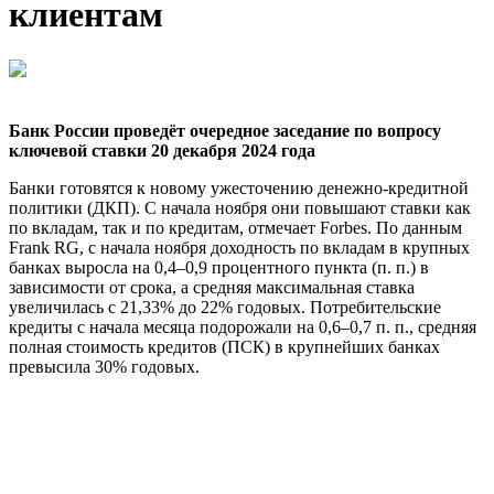
клиентам
Банк России проведёт очередное заседание по вопросу
ключевой ставки 20 декабря 2024 года
Банки готовятся к новому ужесточению денежно-кредитной
политики (ДКП). С начала ноября они повышают ставки как
по вкладам, так и по кредитам, отмечает Forbes. По данным
Frank RG, с начала ноября доходность по вкладам в крупных
банках выросла на 0,4–0,9 процентного пункта (п. п.) в
зависимости от срока, а средняя максимальная ставка
увеличилась с 21,33% до 22% годовых. Потребительские
кредиты с начала месяца подорожали на 0,6–0,7 п. п., средняя
полная стоимость кредитов (ПСК) в крупнейших банках
превысила 30% годовых.