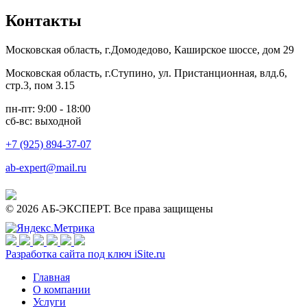
Контакты
Московская область, г.Домодедово, Каширское шоссе, дом 29
Московская область, г.Ступино, ул. Пристанционная, влд.6,
стр.3, пом 3.15
пн-пт: 9:00 - 18:00
сб-вс: выходной
+7 (925) 894-37-07
ab-expert@mail.ru
© 2026 АБ-ЭКСПЕРТ. Все права защищены
Разработка сайта под ключ iSite.ru
Главная
О компании
Услуги