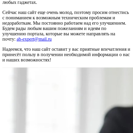
любых гаджетах.
Сейчас наш сайт еще очень молод, поэтому просим отнестись
с пониманием к возможным техническим проблемам и
недоработкам. Мы постоянно работаем над его улучшением.
Будем рады любым вашим пожеланиям и идеям по
улучшению портала, которые вы можете направлять на
почту:
ab-expert@mail.ru
Надеемся, что наш сайт оставит у вас приятные впечатления и
принесёт пользу в получении необходимой информации о нас
и наших возможностях!