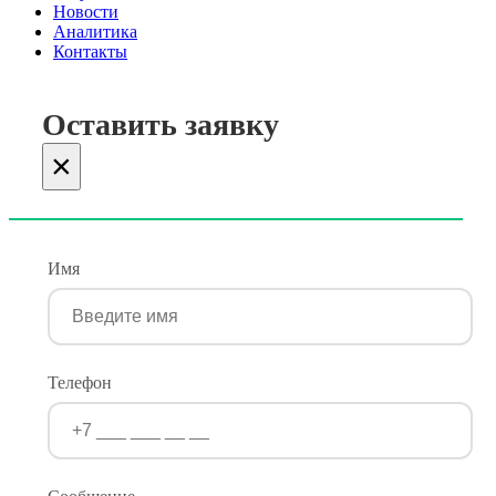
Новости
Аналитика
Контакты
Оставить заявку
×
Имя
Телефон