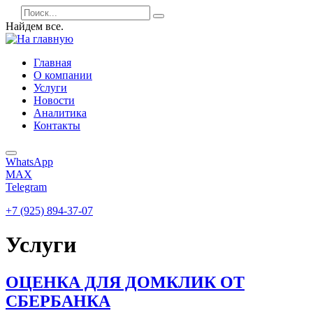
Найдем все.
Главная
О компании
Услуги
Новости
Аналитика
Контакты
WhatsApp
MAX
Telegram
+7 (925) 894-37-07
Услуги
ОЦЕНКА ДЛЯ ДОМКЛИК ОТ
СБЕРБАНКА