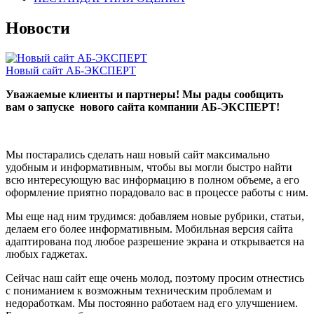
Новости
Новый сайт АБ-ЭКСПЕРТ
Уважаемые клиенты и партнеры! Мы рады сообщить
вам о запуске нового сайта компании АБ-ЭКСПЕРТ!
Мы постарались сделать наш новый сайт максимально
удобным и информативным, чтобы вы могли быстро найти
всю интересующую вас информацию в полном объеме, а его
оформление приятно порадовало вас в процессе работы с ним.
Мы еще над ним трудимся: добавляем новые рубрики, статьи,
делаем его более информативным. Мобильная версия сайта
адаптирована под любое разрешение экрана и открывается на
любых гаджетах.
Сейчас наш сайт еще очень молод, поэтому просим отнестись
с пониманием к возможным техническим проблемам и
недоработкам. Мы постоянно работаем над его улучшением.