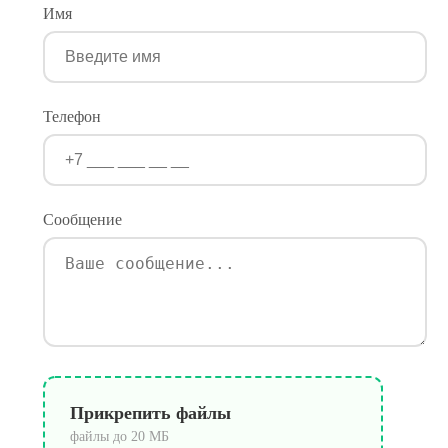
Имя
Телефон
Сообщение
Прикрепить файлы
файлы до 20 МБ