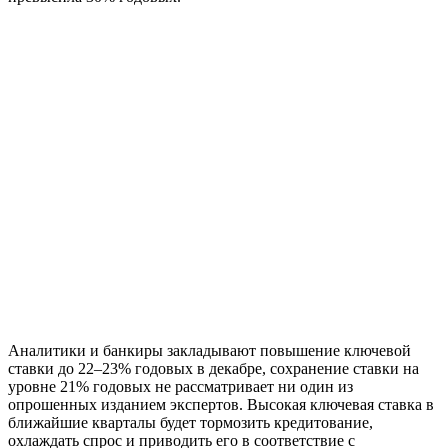
Аналитики и банкиры закладывают повышение ключевой
ставки до 22–23% годовых в декабре, сохранение ставки на
уровне 21% годовых не рассматривает ни один из
опрошенных изданием экспертов. Высокая ключевая ставка в
ближайшие кварталы будет тормозить кредитование,
охлаждать спрос и приводить его в соответствие с