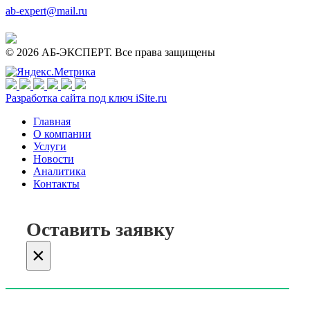
ab-expert@mail.ru
© 2026 АБ-ЭКСПЕРТ. Все права защищены
Разработка сайта под ключ iSite.ru
Главная
О компании
Услуги
Новости
Аналитика
Контакты
Оставить заявку
×