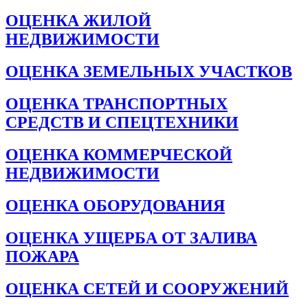
ОЦЕНКА ЖИЛОЙ
НЕДВИЖИМОСТИ
ОЦЕНКА ЗЕМЕЛЬНЫХ УЧАСТКОВ
ОЦЕНКА ТРАНСПОРТНЫХ
СРЕДСТВ И СПЕЦТЕХНИКИ
ОЦЕНКА КОММЕРЧЕСКОЙ
НЕДВИЖИМОСТИ
ОЦЕНКА ОБОРУДОВАНИЯ
ОЦЕНКА УЩЕРБА ОТ ЗАЛИВА
ПОЖАРА
ОЦЕНКА СЕТЕЙ И СООРУЖЕНИЙ