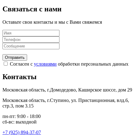
Связаться с нами
Оставьте свои контакты и мы с Вами свяжемся
Согласен с
условиями
обработки персональных данных
Контакты
Московская область, г.Домодедово, Каширское шоссе, дом 29
Московская область, г.Ступино, ул. Пристанционная, влд.6,
стр.3, пом 3.15
пн-пт: 9:00 - 18:00
сб-вс: выходной
+7 (925) 894-37-07