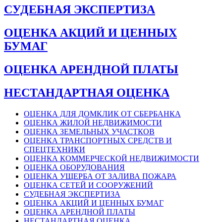
СУДЕБНАЯ ЭКСПЕРТИЗА
ОЦЕНКА АКЦИЙ И ЦЕННЫХ
БУМАГ
ОЦЕНКА АРЕНДНОЙ ПЛАТЫ
НЕСТАНДАРТНАЯ ОЦЕНКА
ОЦЕНКА ДЛЯ ДОМКЛИК ОТ СБЕРБАНКА
ОЦЕНКА ЖИЛОЙ НЕДВИЖИМОСТИ
ОЦЕНКА ЗЕМЕЛЬНЫХ УЧАСТКОВ
ОЦЕНКА ТРАНСПОРТНЫХ СРЕДСТВ И
СПЕЦТЕХНИКИ
ОЦЕНКА КОММЕРЧЕСКОЙ НЕДВИЖИМОСТИ
ОЦЕНКА ОБОРУДОВАНИЯ
ОЦЕНКА УЩЕРБА ОТ ЗАЛИВА ПОЖАРА
ОЦЕНКА СЕТЕЙ И СООРУЖЕНИЙ
СУДЕБНАЯ ЭКСПЕРТИЗА
ОЦЕНКА АКЦИЙ И ЦЕННЫХ БУМАГ
ОЦЕНКА АРЕНДНОЙ ПЛАТЫ
НЕСТАНДАРТНАЯ ОЦЕНКА