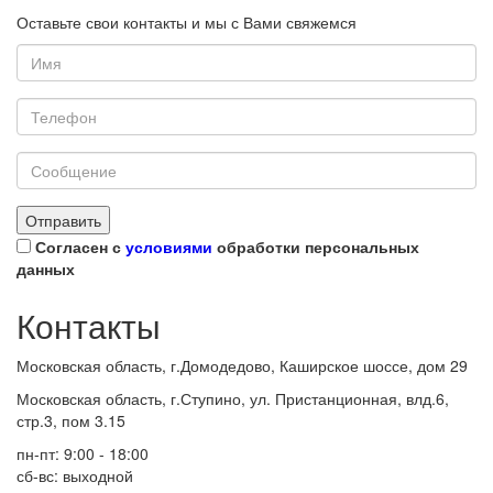
Оставьте свои контакты и мы с Вами свяжемся
Согласен с
условиями
обработки персональных
данных
Контакты
Московская область, г.Домодедово, Каширское шоссе, дом 29
Московская область, г.Ступино, ул. Пристанционная, влд.6,
стр.3, пом 3.15
пн-пт: 9:00 - 18:00
сб-вс: выходной