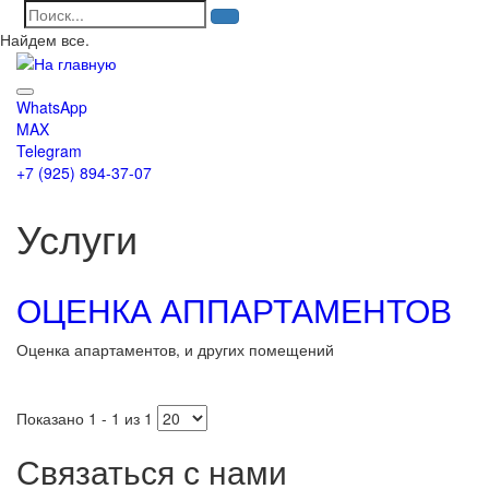
Найдем все.
WhatsApp
MAX
Telegram
+7 (925) 894-37-07
Услуги
ОЦЕНКА АППАРТАМЕНТОВ
Оценка апартаментов, и других помещений
Показано 1 - 1 из 1
Связаться с нами